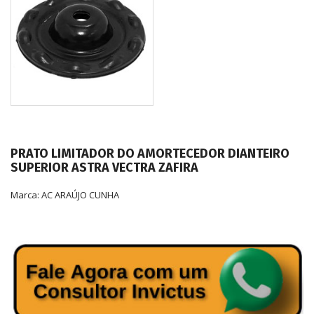
PRATO LIMITADOR DO AMORTECEDOR DIANTEIRO
SUPERIOR ASTRA VECTRA ZAFIRA
Marca:
AC ARAÚJO CUNHA