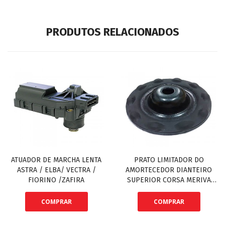
PRODUTOS RELACIONADOS
ATUADOR DE MARCHA LENTA
PRATO LIMITADOR DO
ASTRA / ELBA/ VECTRA /
AMORTECEDOR DIANTEIRO
FIORINO /ZAFIRA
SUPERIOR CORSA MERIVA
MONTANA
COMPRAR
COMPRAR