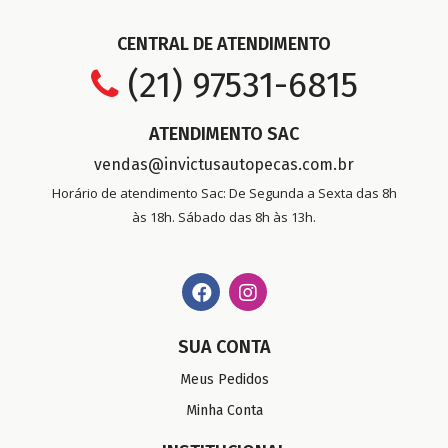
CENTRAL DE ATENDIMENTO
(21) 97531-6815
ATENDIMENTO SAC
vendas@invictusautopecas.com.br
Horário de atendimento Sac: De Segunda a Sexta das 8h
às 18h. Sábado das 8h às 13h.
SUA CONTA
Meus Pedidos
Minha Conta