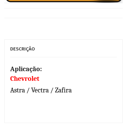
DESCRIÇÃO
Aplicação:
Chevrolet
Astra / Vectra / Zafira