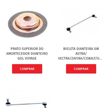
PRATO SUPERIOR DO
BIELETA DIANTEIRA GM
AMORTECEDOR DIANTEIRO
ASTRA/
GOL VOYAGE
VECTRA/ZAFIRA/COBALT/ONIX/
… MEILLEUR
COMPRAR
COMPRAR