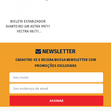
BIELETA ESTABIZADOR
DIANTEIRO GM ASTRA 99/11
VECTRA 06/11
ZAFIRA/COBALT/ONIX/PRISMA/SONIC/SPIN
NEWSLETTER
CADASTRE-SE E RECEBA NOSSA NEWSLETTER COM
PROMOÇÕES EXCLUSIVAS
ASSINAR