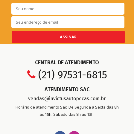
ASSINAR
CENTRAL DE ATENDIMENTO
(21) 97531-6815
ATENDIMENTO SAC
vendas@invictusautopecas.com.br
Horário de atendimento Sac: De Segunda a Sexta das 8h
às 18h. Sábado das 8h às 13h.