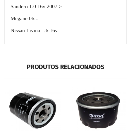
Sandero 1.0 16v 2007 >
Megane 06...
Nissan Livina 1.6 16v
PRODUTOS RELACIONADOS