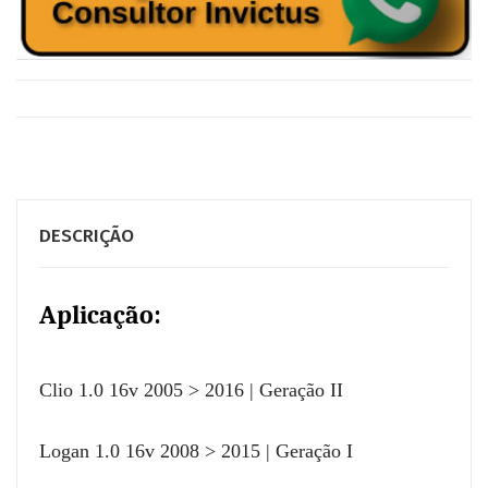
DESCRIÇÃO
Aplicação:
Clio 1.0 16v 2005 > 2016 | Geração II
Logan 1.0 16v 2008 > 2015 | Geração I