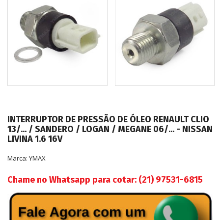
INTERRUPTOR DE PRESSÃO DE ÓLEO RENAULT CLIO
13/... / SANDERO / LOGAN / MEGANE 06/... - NISSAN
LIVINA 1.6 16V
Marca:
YMAX
Chame no Whatsapp para cotar: (21) 97531-6815