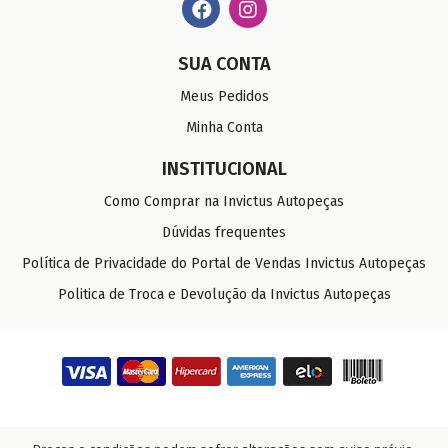
SUA CONTA
Meus Pedidos
Minha Conta
INSTITUCIONAL
Como Comprar na Invictus Autopeças
Dúvidas frequentes
Política de Privacidade do Portal de Vendas Invictus Autopeças
Politica de Troca e Devolução da Invictus Autopeças