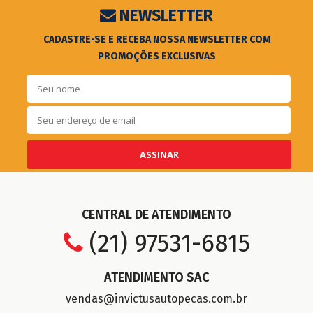
NEWSLETTER
CADASTRE-SE E RECEBA NOSSA NEWSLETTER COM
PROMOÇÕES EXCLUSIVAS
ASSINAR
CENTRAL DE ATENDIMENTO
(21) 97531-6815
ATENDIMENTO SAC
vendas@invictusautopecas.com.br