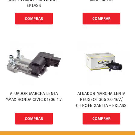
EKLASS
COMPRAR
COMPRAR
ATUADOR MARCHA LENTA
ATUADOR MARCHA LENTA
YMAX HONDA CIVIC 01/06 1.7
PEUGEOT 306 2.0 16V/
CITROËN XANTIA - EKLASS
COMPRAR
COMPRAR