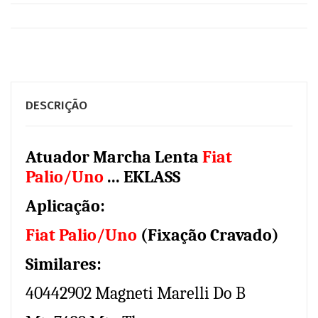
DESCRIÇÃO
Atuador Marcha Lenta
Fiat
Palio/Uno
...
EKLASS
Aplicação:
Fiat Palio/Uno
(Fixação Cravado)
Similares:
40442902 Magneti Marelli Do B