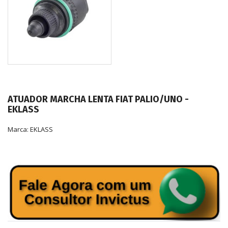
ATUADOR MARCHA LENTA FIAT PALIO/UNO -
EKLASS
Marca:
EKLASS