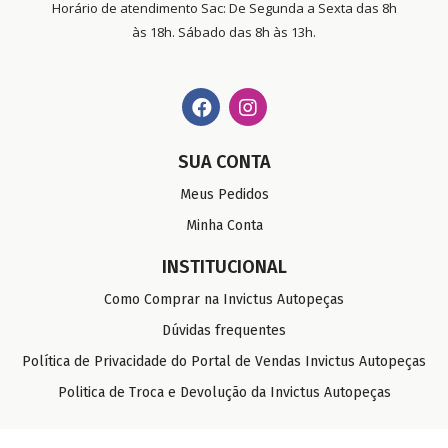
Horário de atendimento Sac: De Segunda a Sexta das 8h
às 18h. Sábado das 8h às 13h.
SUA CONTA
Meus Pedidos
Minha Conta
INSTITUCIONAL
Como Comprar na Invictus Autopeças
Dúvidas frequentes
Política de Privacidade do Portal de Vendas Invictus Autopeças
Politica de Troca e Devolução da Invictus Autopeças